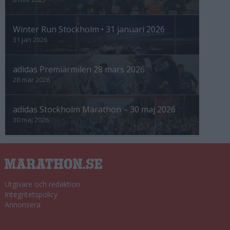
Winter Run Stockholm • 31 januari 2026
31 jan 2026
adidas Premiärmilen 28 mars 2026
28 mar 2026
adidas Stockholm Marathon – 30 maj 2026
30 maj 2026
Utgivare och redaktion
Integritetspolicy
Annonsera