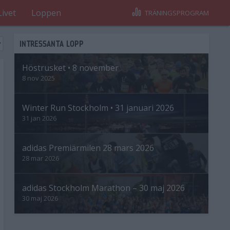
Livet
Loppen
TRÄNINGSPROGRAM
INTRESSANTA LOPP
Höstrusket • 8 november
8 nov 2025
Winter Run Stockholm • 31 januari 2026
31 jan 2026
adidas Premiärmilen 28 mars 2026
28 mar 2026
adidas Stockholm Marathon – 30 maj 2026
30 maj 2026