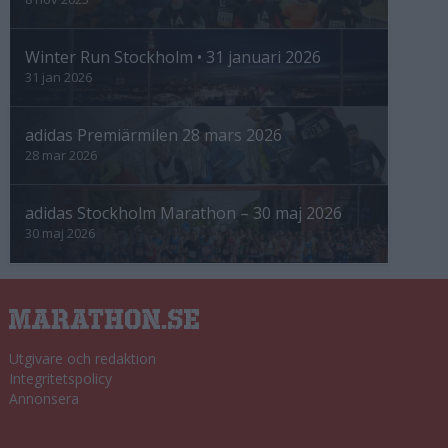
Winter Run Stockholm • 31 januari 2026
31 jan 2026
adidas Premiärmilen 28 mars 2026
28 mar 2026
adidas Stockholm Marathon – 30 maj 2026
30 maj 2026
Utgivare och redaktion
Integritetspolicy
Annonsera