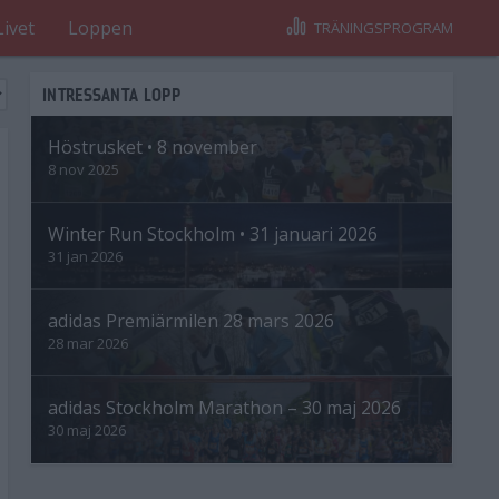
Livet
Loppen
TRÄNINGSPROGRAM
INTRESSANTA LOPP
Höstrusket • 8 november
8 nov 2025
Winter Run Stockholm • 31 januari 2026
31 jan 2026
adidas Premiärmilen 28 mars 2026
28 mar 2026
adidas Stockholm Marathon – 30 maj 2026
30 maj 2026