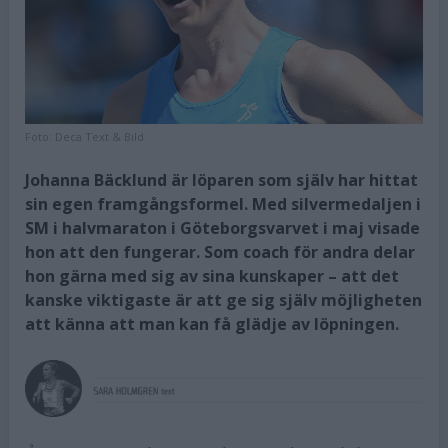
Foto:
Deca Text & Bild
Johanna Bäcklund är löparen som själv har hittat
sin egen framgångsformel. Med silvermedaljen i
SM i halvmaraton i Göteborgsvarvet i maj visade
hon att den fungerar. Som coach för andra delar
hon gärna med sig av sina kunskaper – att det
kanske viktigaste är att ge sig själv möjligheten
att känna att man kan få glädje av löpningen.