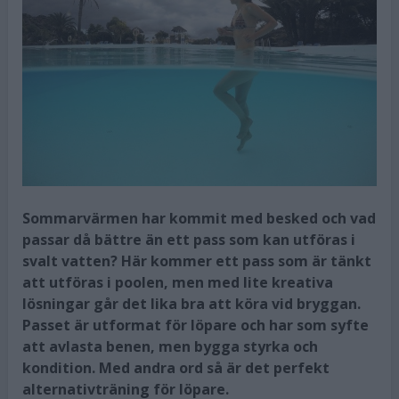
Sommarvärmen har kommit med besked och vad
passar då bättre än ett pass som kan utföras i
svalt vatten? Här kommer ett pass som är tänkt
att utföras i poolen, men med lite kreativa
lösningar går det lika bra att köra vid bryggan.
Passet är utformat för löpare och har som syfte
att avlasta benen, men bygga styrka och
kondition. Med andra ord så är det perfekt
alternativträning för löpare.