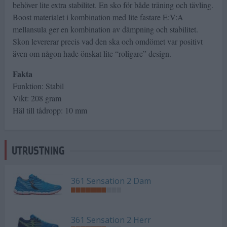
behöver lite extra stabilitet. En sko för både träning och tävling.
Boost materialet i kombination med lite fastare E:V:A
mellansula ger en kombination av dämpning och stabilitet.
Skon levererar precis vad den ska och omdömet var positivt
även om någon hade önskat lite “roligare” design.
Fakta
Funktion: Stabil
Vikt: 208 gram
Häl till tådropp: 10 mm
UTRUSTNING
361 Sensation 2 Dam
361 Sensation 2 Herr