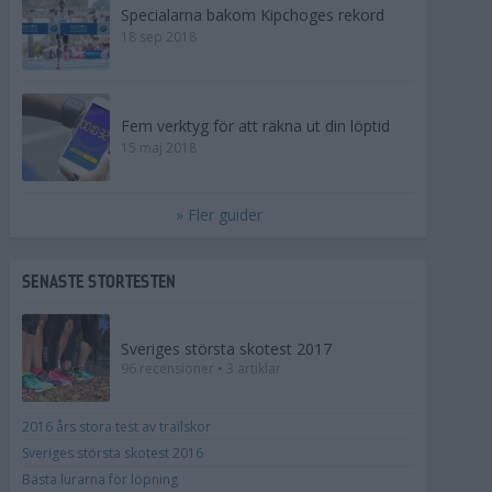
Specialarna bakom Kipchoges rekord
18 sep 2018
Fem verktyg för att räkna ut din löptid
15 maj 2018
» Fler guider
SENASTE STORTESTEN
Sveriges största skotest 2017
96 recensioner • 3 artiklar
2016 års stora test av trailskor
Sveriges största skotest 2016
Bästa lurarna för löpning