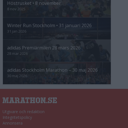
Höstrusket • 8 november
8 nov 2025
Winter Run Stockholm • 31 januari 2026
31 jan 2026
adidas Premiärmilen 28 mars 2026
28 mar 2026
adidas Stockholm Marathon – 30 maj 2026
30 maj 2026
Utgivare och redaktion
Integritetspolicy
Annonsera