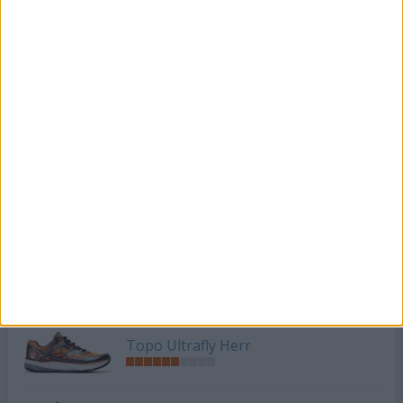
Topo MT2 Dam
Topo MT2 Herr
Topo ST2 Dam
Topo ST2 Herr
Topo Ultrafly Dam
Topo Ultrafly Herr