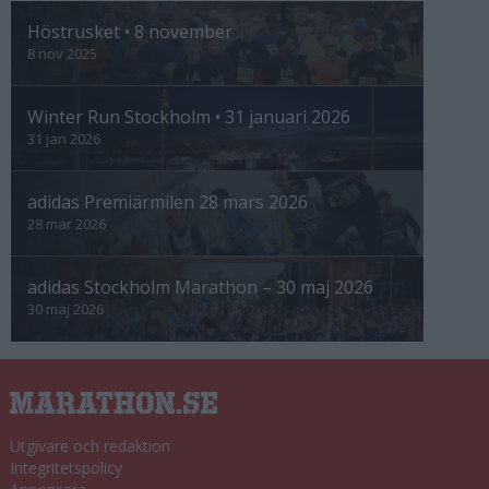
Höstrusket • 8 november
8 nov 2025
Winter Run Stockholm • 31 januari 2026
31 jan 2026
adidas Premiärmilen 28 mars 2026
28 mar 2026
adidas Stockholm Marathon – 30 maj 2026
30 maj 2026
Utgivare och redaktion
Integritetspolicy