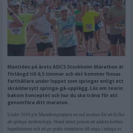
Maxtiden på årets ASICS Stockholm Marathon är
förlängd till 6,5 timmar och det kommer finnas
farthållare under loppet som springer enligt ett
skräddarsytt springa-gå-upplägg. Läs om teorin
bakom konceptet och hur du ska träna för att
genomföra ditt maraton.
Under 2020 gör Marathongruppen en rad insatser för att få fler
att springa motionslopp, bland annat genom att addera kortare
loppdistanser och att ge gratis startplatser till unga i många av