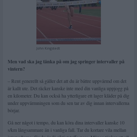
John Kingstedt
Men vad ska jag tänka på om jag springer intervaller på
vintern?
– Rent generellt så gäller det att du är bättre uppvärmd om det
är kallt ute. Det räcker kanske inte med din vanliga uppjogg på
en kilometer. Du kan också ha ytterligare ett lager kläder på dig
under uppvärmningen som du sen tar av dig innan intervallerna
börjar.
Gå ner något i tempo, du kan köra dina intervaller kanske 10
s/km långsammare än i vanliga fall. Tar du kortare vila mellan