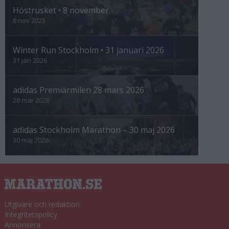
Höstrusket • 8 november
8 nov 2025
Winter Run Stockholm • 31 januari 2026
31 jan 2026
adidas Premiärmilen 28 mars 2026
28 mar 2026
adidas Stockholm Marathon – 30 maj 2026
30 maj 2026
Utgivare och redaktion
Integritetspolicy
Annonsera