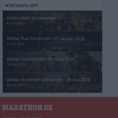
INTRESSANTA LOPP
Höstrusket • 8 november
8 nov 2025
Winter Run Stockholm • 31 januari 2026
31 jan 2026
adidas Premiärmilen 28 mars 2026
28 mar 2026
adidas Stockholm Marathon – 30 maj 2026
30 maj 2026
Utgivare och redaktion