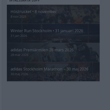
Höstrusket • 8 november
8 nov 2025
Winter Run Stockholm • 31 januari 2026
31 jan 2026
adidas Premiärmilen 28 mars 2026
28 mar 2026
adidas Stockholm Marathon – 30 maj 2026
30 maj 2026