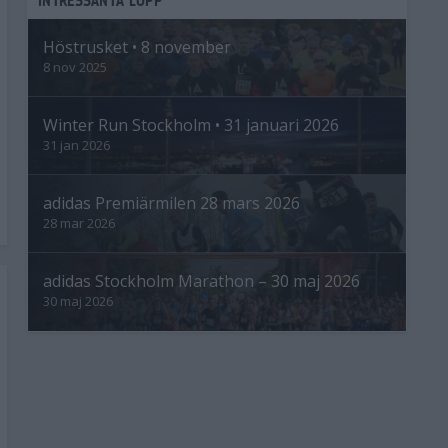
Höstrusket • 8 november
8 nov 2025
Winter Run Stockholm • 31 januari 2026
31 jan 2026
adidas Premiärmilen 28 mars 2026
28 mar 2026
adidas Stockholm Marathon – 30 maj 2026
30 maj 2026