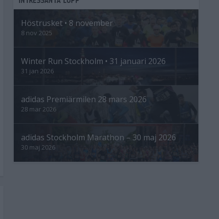
Höstrusket • 8 november
8 nov 2025
Winter Run Stockholm • 31 januari 2026
31 jan 2026
adidas Premiärmilen 28 mars 2026
28 mar 2026
adidas Stockholm Marathon – 30 maj 2026
30 maj 2026