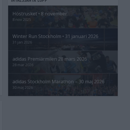
Höstrusket • 8 november
8 nov 2025
Winter Run Stockholm • 31 januari 2026
31 jan 2026
adidas Premiärmilen 28 mars 2026
28 mar 2026
adidas Stockholm Marathon – 30 maj 2026
30 maj 2026