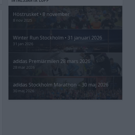
Höstrusket • 8 november
8 nov 2025
Winter Run Stockholm • 31 januari 2026
31 jan 2026
adidas Premiärmilen 28 mars 2026
28 mar 2026
adidas Stockholm Marathon – 30 maj 2026
30 maj 2026