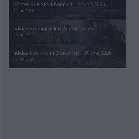
Winter Run Stockholm • 31 januari 2026
31 jan 2026
adidas Premiärmilen 28 mars 2026
28 mar 2026
adidas Stockholm Marathon – 30 maj 2026
30 maj 2026