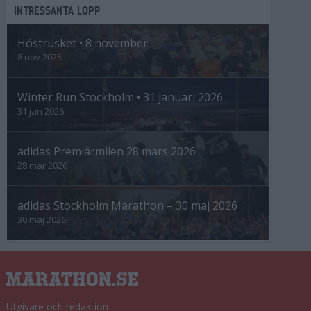
INTRESSANTA LOPP
Höstrusket • 8 november
8 nov 2025
Winter Run Stockholm • 31 januari 2026
31 jan 2026
adidas Premiärmilen 28 mars 2026
28 mar 2026
adidas Stockholm Marathon – 30 maj 2026
30 maj 2026
Utgivare och redaktion