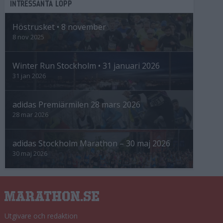
INTRESSANTA LOPP
Höstrusket • 8 november
8 nov 2025
Winter Run Stockholm • 31 januari 2026
31 jan 2026
adidas Premiärmilen 28 mars 2026
28 mar 2026
adidas Stockholm Marathon – 30 maj 2026
30 maj 2026
Utgivare och redaktion