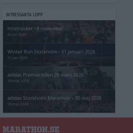
INTRESSANTA LOPP
Höstrusket • 8 november
8 nov 2025
Winter Run Stockholm • 31 januari 2026
31 jan 2026
adidas Premiärmilen 28 mars 2026
28 mar 2026
adidas Stockholm Marathon – 30 maj 2026
30 maj 2026