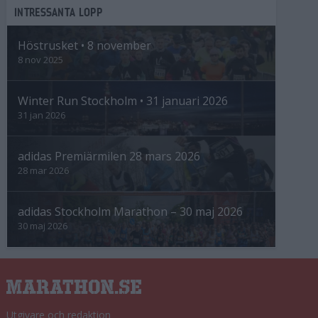
INTRESSANTA LOPP
Höstrusket • 8 november
8 nov 2025
Winter Run Stockholm • 31 januari 2026
31 jan 2026
adidas Premiärmilen 28 mars 2026
28 mar 2026
adidas Stockholm Marathon – 30 maj 2026
30 maj 2026
Utgivare och redaktion